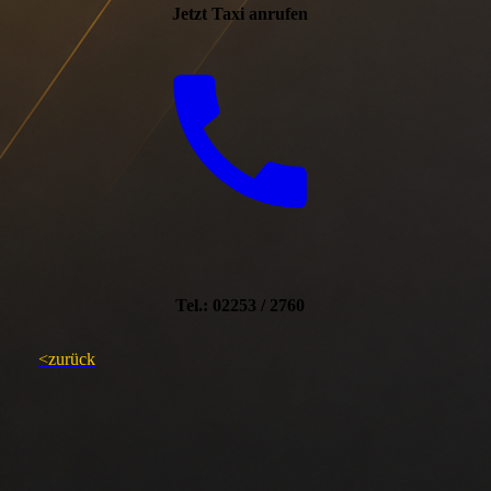
Jetzt Taxi anrufen
Tel.: 02253 / 2760
<zurück