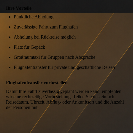
Ihre Vorteile
Pünktliche Abholung
Zuverlässige Fahrt zum Flughafen
Abholung bei Rückreise möglich
Platz für Gepäck
Großraumtaxi für Gruppen nach Absprache
Flughafentransfer für private und geschäftliche Reisen
Flughafentransfer vorbestellen
Damit Ihre Fahrt zuverlässig geplant werden kann, empfehlen
wir eine rechtzeitige Vorbestellung. Teilen Sie uns einfach
Reisedatum, Uhrzeit, Abflug- oder Ankunftsort und die Anzahl
der Personen mit.