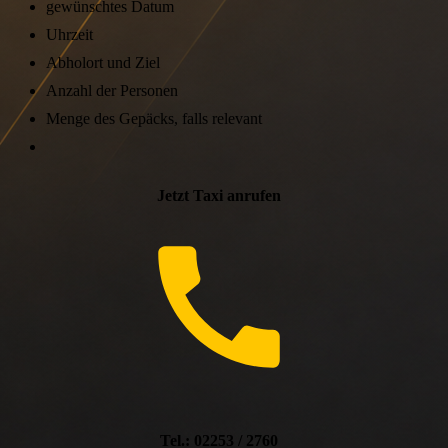
gewünschtes Datum
Uhrzeit
Abholort und Ziel
Anzahl der Personen
Menge des Gepäcks, falls relevant
Jetzt Taxi anrufen
Tel.: 02253 / 2760