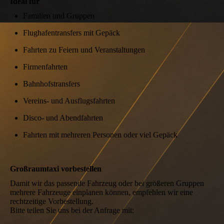
Ideal für
Familien und Gruppen
Flughafentransfers mit Gepäck
Fahrten zu Feiern und Veranstaltungen
Firmenfahrten
Bahnhofstransfers
Vereins- und Ausflugsfahrten
Disco- und Abendfahrten
Fahrten mit mehreren Personen oder viel Gepäck
Großraumtaxi vorbestellen
Damit wir das passende Fahrzeug oder bei größeren Gruppen
mehrere Fahrzeuge einplanen können, empfehlen wir eine
rechtzeitige Vorbestellung.
Bitte teilen Sie uns bei der Anfrage mit: