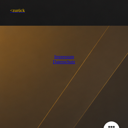
<zurück
Impressum
Datenschutz